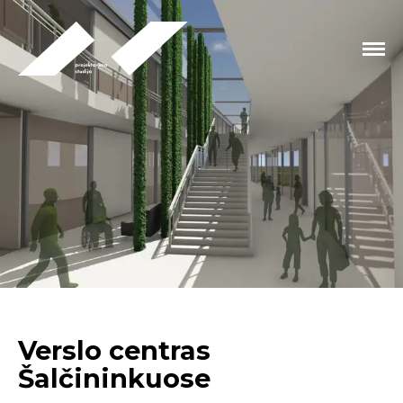
Verslo centras
Šalčininkuose