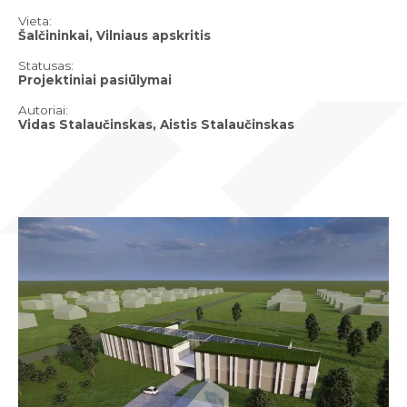
Vieta:
Šalčininkai, Vilniaus apskritis
Statusas:
Projektiniai pasiūlymai
Autoriai:
Vidas Stalaučinskas, Aistis Stalaučinskas